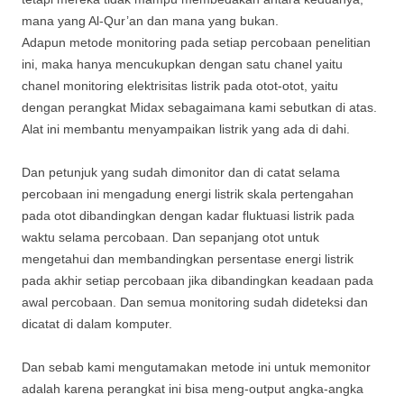
mana yang Al-Qur’an dan mana yang bukan.
Adapun metode monitoring pada setiap percobaan penelitian
ini, maka hanya mencukupkan dengan satu chanel yaitu
chanel monitoring elektrisitas listrik pada otot-otot, yaitu
dengan perangkat Midax sebagaimana kami sebutkan di atas.
Alat ini membantu menyampaikan listrik yang ada di dahi.
Dan petunjuk yang sudah dimonitor dan di catat selama
percobaan ini mengadung energi listrik skala pertengahan
pada otot dibandingkan dengan kadar fluktuasi listrik pada
waktu selama percobaan. Dan sepanjang otot untuk
mengetahui dan membandingkan persentase energi listrik
pada akhir setiap percobaan jika dibandingkan keadaan pada
awal percobaan. Dan semua monitoring sudah dideteksi dan
dicatat di dalam komputer.
Dan sebab kami mengutamakan metode ini untuk memonitor
adalah karena perangkat ini bisa meng-output angka-angka