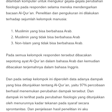
ditambah komputer untuk mengukur gejala-gejala perubahan
fisiologis pada responden selama mereka mendengarkan
bacaan Al-Qur’an. Penelitian dan pengukuran ini dilakukan
terhadap sejumlah kelompok manusia:
Muslimin yang bisa berbahasa Arab.
Muslimin yang tidak bisa berbahasa Arab
Non-Islam yang tidak bisa berbahasa Arab.
Pada semua kelompok responden tersebut dibacakan
sepotong ayat Al-Qur’an dalam bahasa Arab dan kemudian
dibacakan terjemahnya dalam bahasa Inggris.
Dan pada setiap kelompok ini diperoleh data adanya dampak
yang bisa ditunjukkan tentang Al-Qur’an, yaitu 97% percobaan
berhasil menemukan perubahan dampak tersebut. Dan
dampak ini terlihat pada perubahan fisiologis yang ditunjukkan
oleh menurunnya kadar tekanan pada syaraf secara
sprontanitas. Dan penjelasan hasil penelitian ini aku