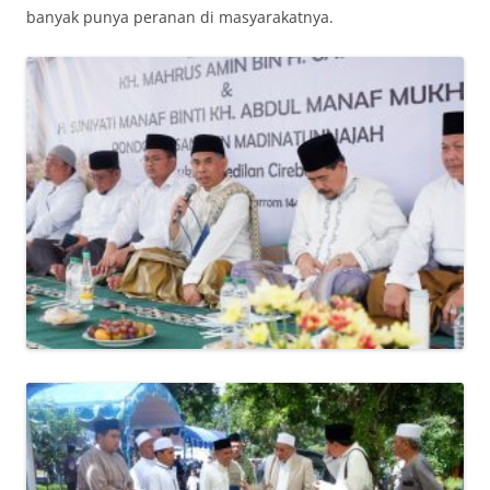
banyak punya peranan di masyarakatnya.