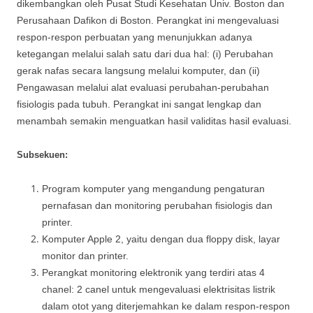
dikembangkan oleh Pusat Studi Kesehatan Univ. Boston dan
Perusahaan Dafikon di Boston. Perangkat ini mengevaluasi
respon-respon perbuatan yang menunjukkan adanya
ketegangan melalui salah satu dari dua hal: (i) Perubahan
gerak nafas secara langsung melalui komputer, dan (ii)
Pengawasan melalui alat evaluasi perubahan-perubahan
fisiologis pada tubuh. Perangkat ini sangat lengkap dan
menambah semakin menguatkan hasil validitas hasil evaluasi.
Subsekuen:
Program komputer yang mengandung pengaturan
pernafasan dan monitoring perubahan fisiologis dan
printer.
Komputer Apple 2, yaitu dengan dua floppy disk, layar
monitor dan printer.
Perangkat monitoring elektronik yang terdiri atas 4
chanel: 2 canel untuk mengevaluasi elektrisitas listrik
dalam otot yang diterjemahkan ke dalam respon-respon