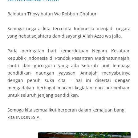
Baldatun Thoyyibatun Wa Robbun Ghofuur
Semoga negara kita tercointa Indonesia menjadi negara
yang hebat sejahtera dan disayangi Allah Azza wa jalla.
Pada peringatan hari kemerdekaan Negara Kesatuan
Republik Indonesia di Pondok Pesantren Madinatunnajah,
santri dan guru-guru yang ada seluruh unit lembaga
pendidikan naungan yayasan Annajah menyabutnya
dengan penuh suka cita – hal ini disertai dengan
mengadakan berbagai macam kegiatan dan perlombaan
untuk seluruh jenjang pendidikan.
Semoga kita semua ikut berperan dalam kemajuan bang
kita INDONESIA.