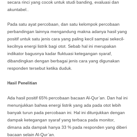
secara rinci yang cocok untuk studi banding, evaluasi dan
akuntabel..
Pada satu ayat percobaan, dan satu kelompok percobaan
perbandingan lainnya mengandung makna adanya hasil yang
positif untuk satu jenis cara yang paling kecil sampai sekecil-
kecilnya energi listrik bagi otot. Sebab hal ini merupakan
indikator bagusnya kadar fluktuasi ketegangan syaraf,
dibandingkan dengan berbagai jenis cara yang digunakan
responden tersebut ketika duduk.
Hasil Penelitian
Ada hasil positif 65% percobaan bacaan Al-Qur’an. Dan hal ini
menunjukkan bahwa energi listrik yang ada pada otot lebih
banyak turun pada percobaan ini. Hal ini ditunjukkan dengan
dampak ketegangan syaraf yang terbaca pada monitor,
dimana ada dampak hanya 33 % pada responden yang diberi
bacaan selain Al-Qur’an.