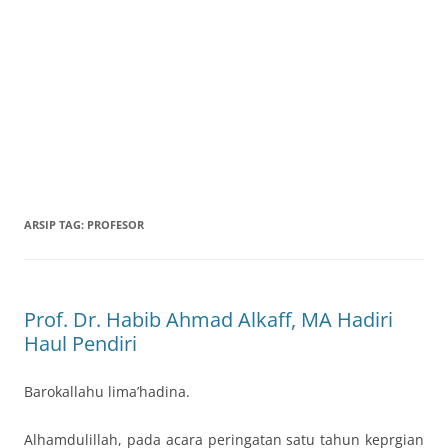
ARSIP TAG:
PROFESOR
Prof. Dr. Habib Ahmad Alkaff, MA Hadiri
Haul Pendiri
Barokallahu lima’hadina.
Alhamdulillah, pada acara peringatan satu tahun keprgian