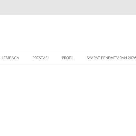
LEMBAGA
PRESTASI
PROFIL
SYARAT PENDAFTARAN 202