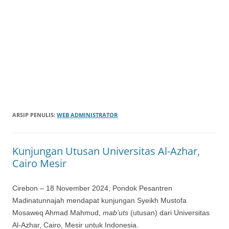
ARSIP PENULIS:
WEB ADMINISTRATOR
Kunjungan Utusan Universitas Al-Azhar,
Cairo Mesir
Cirebon – 18 November 2024, Pondok Pesantren
Madinatunnajah mendapat kunjungan Syeikh Mustofa
Mosaweq Ahmad Mahmud,
mab’uts
(utusan) dari Universitas
Al-Azhar, Cairo, Mesir untuk Indonesia.