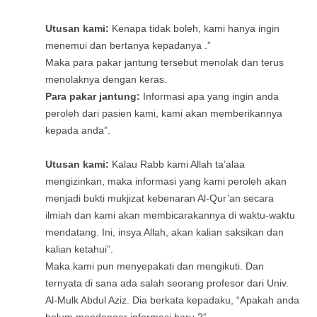
Utusan kami:
Kenapa tidak boleh, kami hanya ingin
menemui dan bertanya kepadanya .”
Maka para pakar jantung tersebut menolak dan terus
menolaknya dengan keras.
Para pakar jantung:
Informasi apa yang ingin anda
peroleh dari pasien kami, kami akan memberikannya
kepada anda”.
Utusan kami:
Kalau Rabb kami Allah ta’alaa
mengizinkan, maka informasi yang kami peroleh akan
menjadi bukti mukjizat kebenaran Al-Qur’an secara
ilmiah dan kami akan membicarakannya di waktu-waktu
mendatang. Ini, insya Allah, akan kalian saksikan dan
kalian ketahui”.
Maka kami pun menyepakati dan mengikuti. Dan
ternyata di sana ada salah seorang profesor dari Univ.
Al-Mulk Abdul Aziz. Dia berkata kepadaku, “Apakah anda