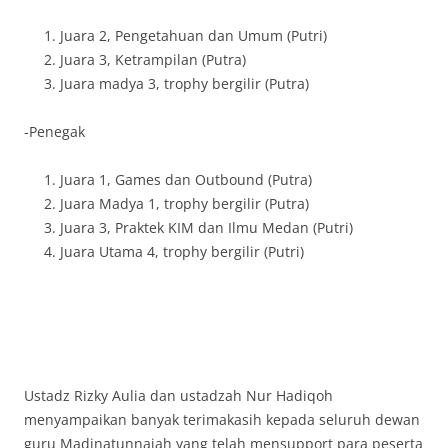
Juara 2, Pengetahuan dan Umum (Putri)
Juara 3, Ketrampilan (Putra)
Juara madya 3, trophy bergilir (Putra)
-Penegak
Juara 1, Games dan Outbound (Putra)
Juara Madya 1, trophy bergilir (Putra)
Juara 3, Praktek KIM dan Ilmu Medan (Putri)
Juara Utama 4, trophy bergilir (Putri)
Ustadz Rizky Aulia dan ustadzah Nur Hadiqoh
menyampaikan banyak terimakasih kepada seluruh dewan
guru Madinatunnajah yang telah mensupport para peserta