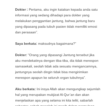
Dokter :
Pertama, aku ingin katakan kepada anda satu
informasi yang sedang dihadapi para dokter yang
melakukan penggantian jantung, bahwa jantung baru
yang dipasang pada tubuh pasien tidak memiliki emosi
dan perasaan”.
Saya berkata:
maksudnya bagaimana?”
Dokter:
“Orang yang dipasangi Jantung tersebut jika
aku mendekatinya dengan tiba-tiba, dia tidak merespon
samasekali, seolah tidak ada sesuatu mengancamnya,
jantungnya seolah dingin tidak bisa mengirimkan
merespon apapun ke seluruh organ tubuhnya”.
Aku berkata:
Ini insya Allah akan mengungkap sejumlah
hal yang merupakan mukjizat Al-Qur’an dan akan
menjelaskan apa yang selama ini kita teliti, sabarlah