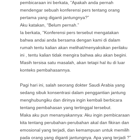
pembicaraan ini berkata, “Apakah anda pernah
mendengar sebuah konferensi pers tentang orang
pertama yang diganti jantungnya?”
Aku katakan, “Belum pernah.”
Ia berkata, “Konferensi pers tersebut mengatakan
bahwa andai anda bersama dengan kami di dalam
rumah tentu kalian akan melihat/menyaksikan perilaku
ini , tentu kalian tidak mengira bahwa aku akan begini.
Masih tersisa satu masalah, akan tetapi hal itu di luar
konteks pembahasannya.
Pagi hari ini, salah seorang dokter Saudi Arabia yang
sedang sibuk konsentrasi dalam penggantian jantung
menghubungiku dan dirinya ingin kembali berbicara
tentang pembahasan yang tertinggal tersebut.
Maka aku pun menanyakannya: Aku ingin pembicaraan
kita tentang perubahan-perubahan akal dan fikiran dan
emosional yang terjadi, dan kemampuan untuk memilih
pada orang yang diganti jantungnya. Apa yang terjadi ?”