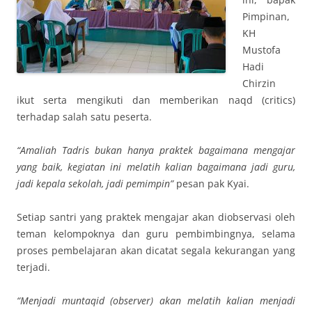
Pimpinan,
KH
Mustofa
Hadi
Chirzin
ikut serta mengikuti dan memberikan naqd (critics)
terhadap salah satu peserta.
“Amaliah Tadris bukan hanya praktek bagaimana mengajar
yang baik, kegiatan ini melatih kalian bagaimana jadi guru,
jadi kepala sekolah, jadi pemimpin”
pesan pak Kyai.
Setiap santri yang praktek mengajar akan diobservasi oleh
teman kelompoknya dan guru pembimbingnya, selama
proses pembelajaran akan dicatat segala kekurangan yang
terjadi.
“Menjadi muntaqid (observer) akan melatih kalian menjadi