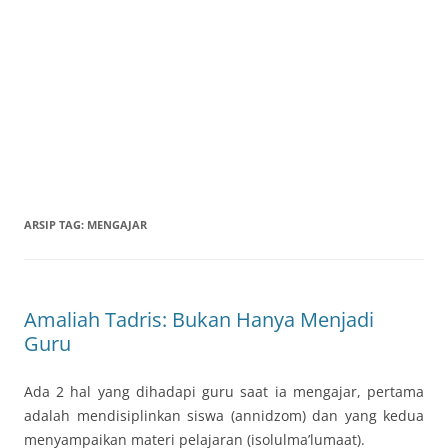
ARSIP TAG:
MENGAJAR
Amaliah Tadris: Bukan Hanya Menjadi
Guru
Ada 2 hal yang dihadapi guru saat ia mengajar, pertama
adalah mendisiplinkan siswa (annidzom) dan yang kedua
menyampaikan materi pelajaran (isolulma’lumaat).