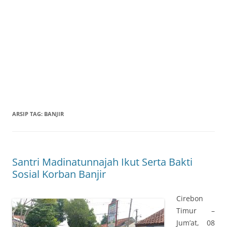
ARSIP TAG:
BANJIR
Santri Madinatunnajah Ikut Serta Bakti
Sosial Korban Banjir
Cirebon
Timur –
Jum’at, 08