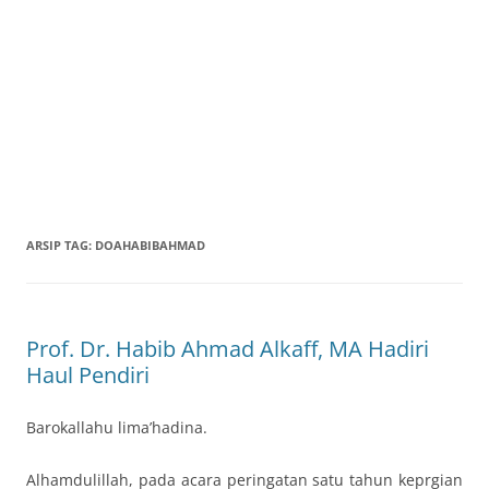
ARSIP TAG:
DOAHABIBAHMAD
Prof. Dr. Habib Ahmad Alkaff, MA Hadiri
Haul Pendiri
Barokallahu lima’hadina.
Alhamdulillah, pada acara peringatan satu tahun keprgian