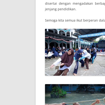
disertai dengan mengadakan berba
jenjang pendidikan.
Semoga kita semua ikut berperan da