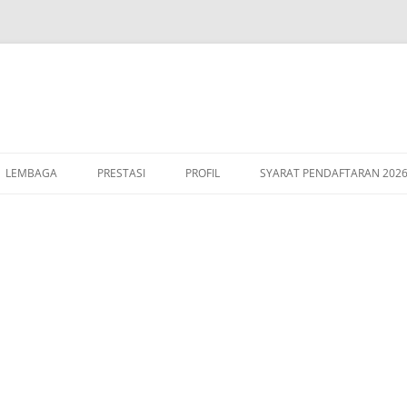
LEMBAGA
PRESTASI
PROFIL
SYARAT PENDAFTARAN 202