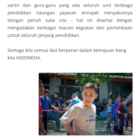
santri dan guru-guru yang ada seluruh unit lembaga
pendidikan naungan yayasan Annajah menyabutnya
dengan penuh suka cita – hal ini disertai dengan
mengadakan berbagai macam kegiatan dan perlombaan
untuk seluruh jenjang pendidikan.
Semoga kita semua ikut berperan dalam kemajuan bang
kita INDONESIA.