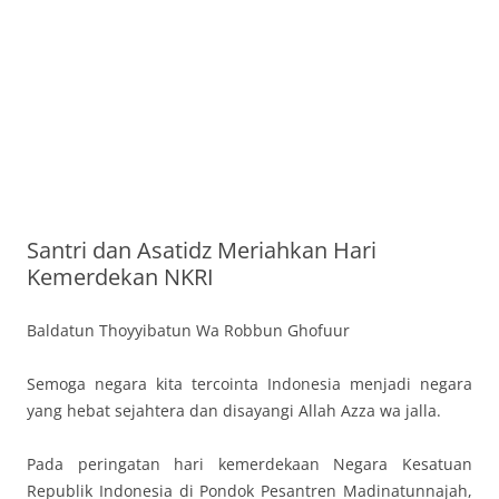
Santri dan Asatidz Meriahkan Hari
Kemerdekan NKRI
Baldatun Thoyyibatun Wa Robbun Ghofuur
Semoga negara kita tercointa Indonesia menjadi negara
yang hebat sejahtera dan disayangi Allah Azza wa jalla.
Pada peringatan hari kemerdekaan Negara Kesatuan
Republik Indonesia di Pondok Pesantren Madinatunnajah,