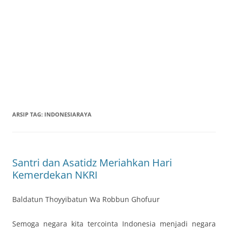
ARSIP TAG:
INDONESIARAYA
Santri dan Asatidz Meriahkan Hari
Kemerdekan NKRI
Baldatun Thoyyibatun Wa Robbun Ghofuur
Semoga negara kita tercointa Indonesia menjadi negara