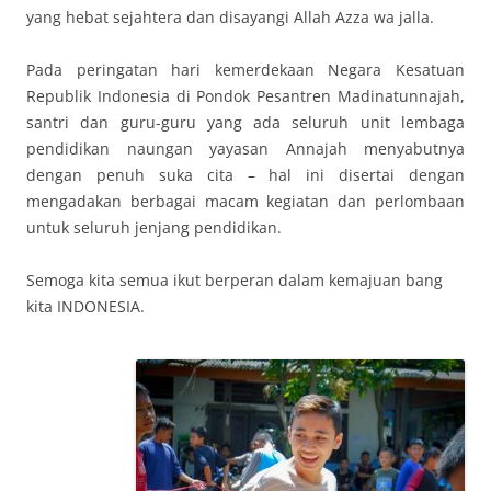
yang hebat sejahtera dan disayangi Allah Azza wa jalla.
Pada peringatan hari kemerdekaan Negara Kesatuan
Republik Indonesia di Pondok Pesantren Madinatunnajah,
santri dan guru-guru yang ada seluruh unit lembaga
pendidikan naungan yayasan Annajah menyabutnya
dengan penuh suka cita – hal ini disertai dengan
mengadakan berbagai macam kegiatan dan perlombaan
untuk seluruh jenjang pendidikan.
Semoga kita semua ikut berperan dalam kemajuan bang
kita INDONESIA.