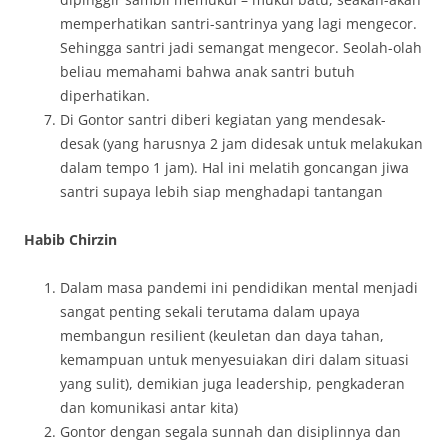
memperhatikan santri-santrinya yang lagi mengecor.
Sehingga santri jadi semangat mengecor. Seolah-olah
beliau memahami bahwa anak santri butuh
diperhatikan.
Di Gontor santri diberi kegiatan yang mendesak-
desak (yang harusnya 2 jam didesak untuk melakukan
dalam tempo 1 jam). Hal ini melatih goncangan jiwa
santri supaya lebih siap menghadapi tantangan
Habib Chirzin
Dalam masa pandemi ini pendidikan mental menjadi
sangat penting sekali terutama dalam upaya
membangun resilient (keuletan dan daya tahan,
kemampuan untuk menyesuiakan diri dalam situasi
yang sulit), demikian juga leadership, pengkaderan
dan komunikasi antar kita)
Gontor dengan segala sunnah dan disiplinnya dan