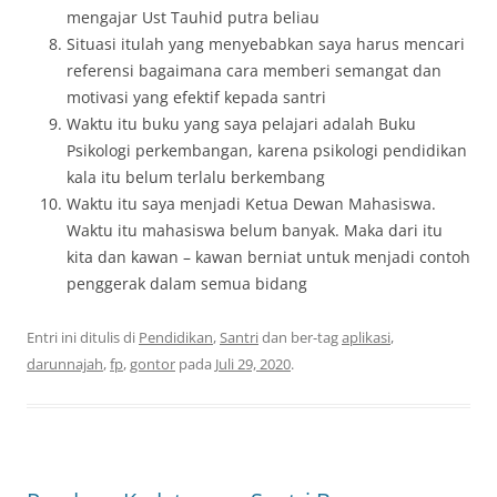
mengajar Ust Tauhid putra beliau
Situasi itulah yang menyebabkan saya harus mencari
referensi bagaimana cara memberi semangat dan
motivasi yang efektif kepada santri
Waktu itu buku yang saya pelajari adalah Buku
Psikologi perkembangan, karena psikologi pendidikan
kala itu belum terlalu berkembang
Waktu itu saya menjadi Ketua Dewan Mahasiswa.
Waktu itu mahasiswa belum banyak. Maka dari itu
kita dan kawan – kawan berniat untuk menjadi contoh
penggerak dalam semua bidang
Entri ini ditulis di
Pendidikan
,
Santri
dan ber-tag
aplikasi
,
darunnajah
,
fp
,
gontor
pada
Juli 29, 2020
.