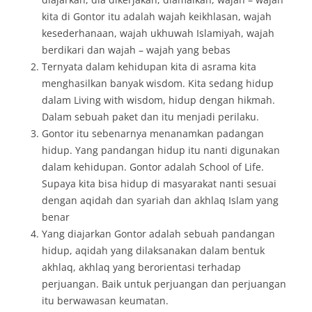
kita di Gontor itu adalah wajah keikhlasan, wajah
kesederhanaan, wajah ukhuwah Islamiyah, wajah
berdikari dan wajah – wajah yang bebas
Ternyata dalam kehidupan kita di asrama kita
menghasilkan banyak wisdom. Kita sedang hidup
dalam Living with wisdom, hidup dengan hikmah.
Dalam sebuah paket dan itu menjadi perilaku.
Gontor itu sebenarnya menanamkan padangan
hidup. Yang pandangan hidup itu nanti digunakan
dalam kehidupan. Gontor adalah School of Life.
Supaya kita bisa hidup di masyarakat nanti sesuai
dengan aqidah dan syariah dan akhlaq Islam yang
benar
Yang diajarkan Gontor adalah sebuah pandangan
hidup, aqidah yang dilaksanakan dalam bentuk
akhlaq, akhlaq yang berorientasi terhadap
perjuangan. Baik untuk perjuangan dan perjuangan
itu berwawasan keumatan.