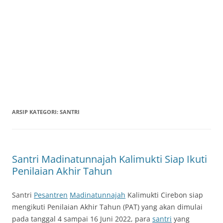
ARSIP KATEGORI:
SANTRI
Santri Madinatunnajah Kalimukti Siap Ikuti
Penilaian Akhir Tahun
Santri
Pesantren
Madinatunnajah
Kalimukti Cirebon siap
mengikuti Penilaian Akhir Tahun (PAT) yang akan dimulai
pada tanggal 4 sampai 16 Juni 2022, para
santri
yang