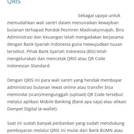
QRIS
Sebagai upaya untuk
memudahkan wali santri dalam menunaikan kewajiban
bulanan terhapad Pondok Pesntren Madinatunnajah, Biro
Administrasi dan Keuangan telah mengadakan kerjasama
dengan Bank Syariah Indonesia guna mewujudkan tuuan
tersebut. Pihak Bank Syariah Indonesia (BSI) telah
mengelurakan dan mencetak QRIS atau QR Code
Indonesian Standard.
Dengan QRIS ini para wali santri yang hendak membayar
administrasi bulanan lewat online atau transfer bisa
memindai (scan)/mengunggah (upload) QR Code tersebut
melalui aplikasi Mobile Banking (Bank apa saja) atau alikasi
Dompet Digital (e-wallet).
Saat ini sudah banyak perbankan yang sudah mendukung
pembayaran melalui QRIS ini mulai dari Bank BUMN atau