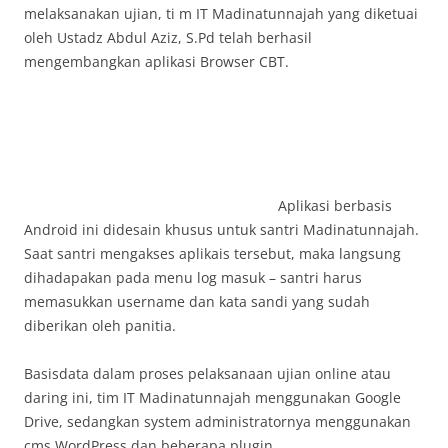
melaksanakan ujian, ti m IT Madinatunnajah yang diketuai
oleh Ustadz Abdul Aziz, S.Pd telah berhasil
mengembangkan aplikasi Browser CBT.
Aplikasi berbasis
Android ini didesain khusus untuk santri Madinatunnajah.
Saat santri mengakses aplikais tersebut, maka langsung
dihadapakan pada menu log masuk – santri harus
memasukkan username dan kata sandi yang sudah
diberikan oleh panitia.
Basisdata dalam proses pelaksanaan ujian online atau
daring ini, tim IT Madinatunnajah menggunakan Google
Drive, sedangkan system administratornya menggunakan
cms WordPress dan beberapa plugin.