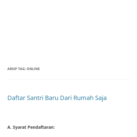
ARSIP TAG:
ONLINE
Daftar Santri Baru Dari Rumah Saja
A. Syarat Pendaftaran: