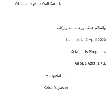
Whatsapp grup Wali Santri.
والسلام عليكم ورحمة الله وبركاته
Kalimukti, 12 April 2020
Sekretaris Pimpinan,
ABDUL AZIZ, S.Pd.
Mengetahui,
Ketua Yayasan