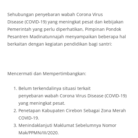
Sehubungan penyebaran wabah Corona Virus
Disease (COVID-19) yang meningkat pesat dan kebijakan
Pemerintah yang perlu diperhatikan, Pimpinan Pondok
Pesantren Madinatunnajah menyampaikan beberapa hal
berkaitan dengan kegiatan pendidikan bagi santri:
Mencermati dan Mempertimbangkan:
Belum terkendalinya situasi terkait
penyebaran wabah Corona Virus Disease (COVID-19)
yang meningkat pesat.
Penetapan Kabupaten Cirebon Sebagai Zona Merah
COVID-19.
Menindaklanjuti Maklumat Sebelumnya Nomor
Mak/PPMN/III/2020.