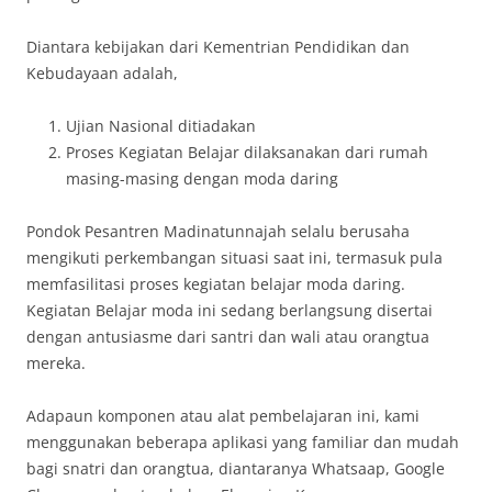
Diantara kebijakan dari Kementrian Pendidikan dan
Kebudayaan adalah,
Ujian Nasional ditiadakan
Proses Kegiatan Belajar dilaksanakan dari rumah
masing-masing dengan moda daring
Pondok Pesantren Madinatunnajah selalu berusaha
mengikuti perkembangan situasi saat ini, termasuk pula
memfasilitasi proses kegiatan belajar moda daring.
Kegiatan Belajar moda ini sedang berlangsung disertai
dengan antusiasme dari santri dan wali atau orangtua
mereka.
Adapaun komponen atau alat pembelajaran ini, kami
menggunakan beberapa aplikasi yang familiar dan mudah
bagi snatri dan orangtua, diantaranya Whatsaap, Google