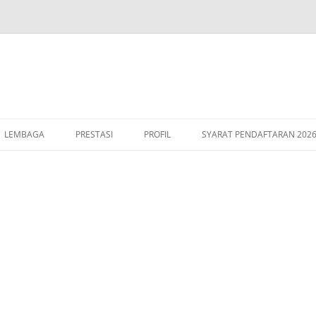
LEMBAGA
PRESTASI
PROFIL
SYARAT PENDAFTARAN 202